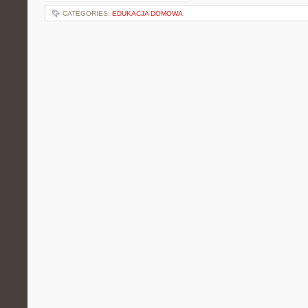
CATEGORIES:
EDUKACJA DOMOWA