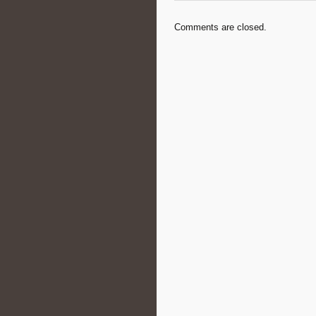
Comments are closed.