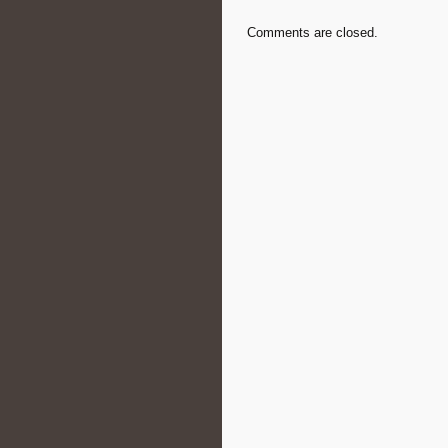
Comments are closed.