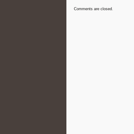
Comments are closed.